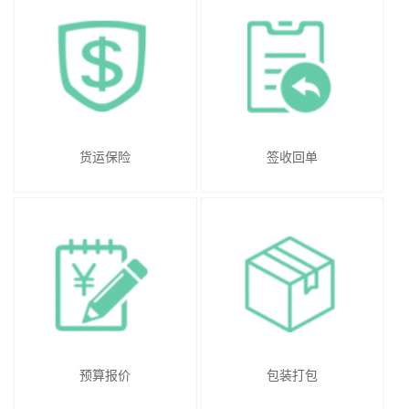
货运保险
签收回单
预算报价
包装打包