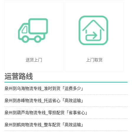
送货上门
上门取货
运营路线
泉州到乌海物流专线_准时到货「运费多少」
泉州到赤峰物流专线_托运省心「高效运输」
泉州到葫芦岛物流专线_零担配货「省事省心」
泉州到鹤岗物流专线_整车配货「高效运输」