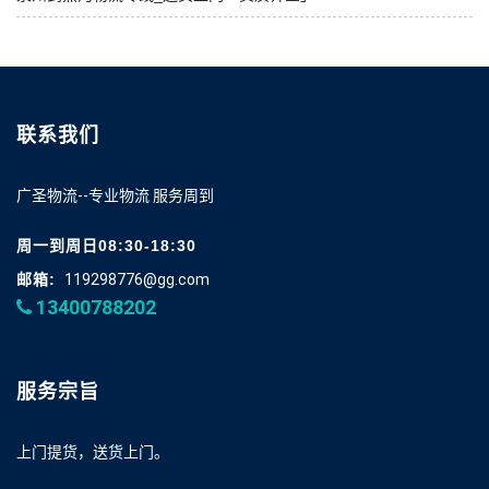
联系我们
广圣物流--专业物流 服务周到
周一到周日08:30-18:30
邮箱:
119298776@gg.com
13400788202
服务宗旨
上门提货，送货上门。