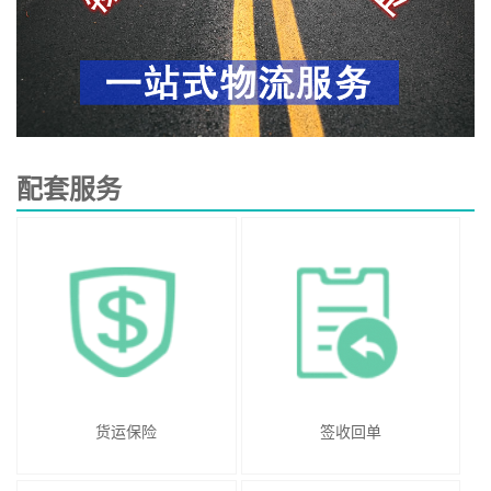
配套服务
货运保险
签收回单