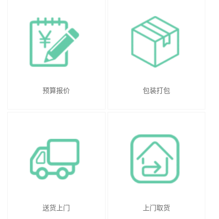
预算报价
包装打包
送货上门
上门取货